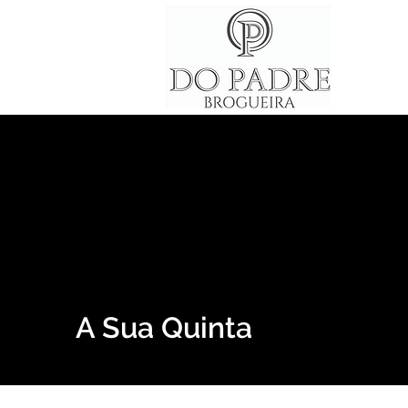
A Sua Quinta